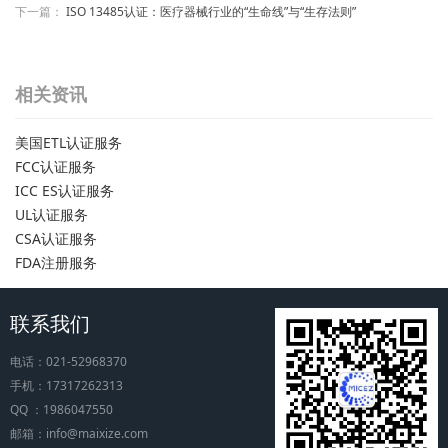
下一篇：
ISO 13485认证：医疗器械行业的“生命线”与“生存法则”
相关资讯
美国ETL认证服务
FCC认证服务
ICC ES认证服务
UL认证服务
CSA认证服务
FDA注册服务
联系我们
电话：021-52968370
手机：17317262313
QQ ：1986047550
邮箱：info@maixize.com