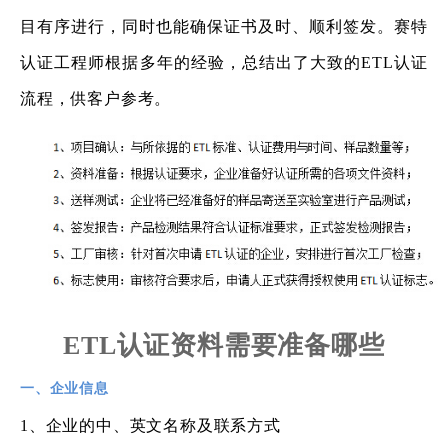
目有序进行，同时也能确保证书及时、顺利签发。赛特
认证工程师根据多年的经验，总结出了大致的ETL认证
流程，供客户参考。
ETL认证资料需要准备哪些
一、企业信息
1、企业的中、英文名称及联系方式