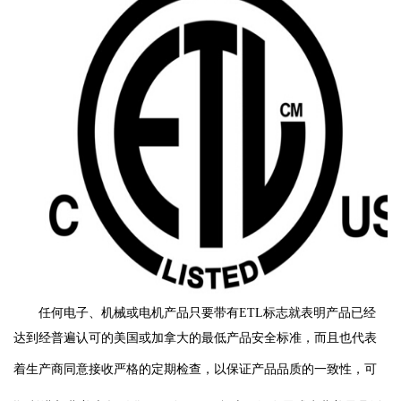
任何电子、机械或电机产品只要带有ETL标志就表明产品已经
达到经普遍认可的美国或加拿大的最低产品安全标准，而且也代表
着生产商同意接收严格的定期检查，以保证产品品质的一致性，
可