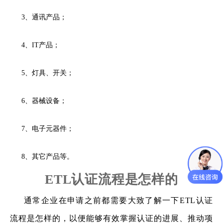
3、通讯产品；
4、IT产品；
5、灯具、开关；
6、器械设备；
7、电子元器件；
8、其它产品等。
ETL认证流程是怎样的
通常企业在申请之前都需要大致了解一下ETL认证
流程是怎样的，以便能够有效掌握认证的进展、推动项